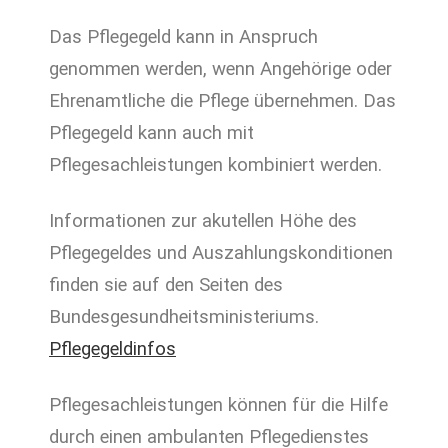
Das Pflegegeld kann in Anspruch
genommen werden, wenn Angehörige oder
Ehrenamtliche die Pflege übernehmen. Das
Pflegegeld kann auch mit
Pflegesachleistungen kombiniert werden.
Informationen zur akutellen Höhe des
Pflegegeldes und Auszahlungskonditionen
finden sie auf den Seiten des
Bundesgesundheitsministeriums.
Pflegegeldinfos
Pflegesachleistungen können für die Hilfe
durch einen ambulanten Pflegedienstes