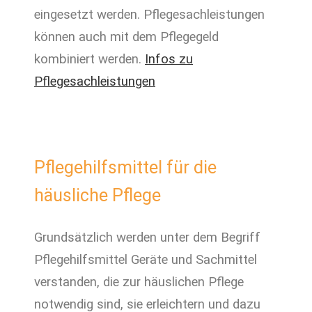
eingesetzt werden. Pflegesachleistungen
können auch mit dem Pflegegeld
kombiniert werden.
Infos zu
Pflegesachleistungen
Pflegehilfsmittel für die
häusliche Pflege
Grundsätzlich werden unter dem Begriff
Pflegehilfsmittel Geräte und Sachmittel
verstanden, die zur häuslichen Pflege
notwendig sind, sie erleichtern und dazu