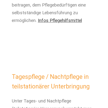
beitragen, dem Pflegebedürftigen eine
selbstständige Lebensführung zu
ermöglichen.
Infos Pflegehilfsmittel
Tagespflege / Nachtpflege in
teilstationärer Unterbringung
Unter Tages- und Nachtpflege