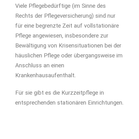
Viele Pflegebedürftige (im Sinne des
Rechts der Pflegeversicherung) sind nur
für eine begrenzte Zeit auf vollstationäre
Pflege angewiesen, insbesondere zur
Bewältigung von Krisensituationen bei der
häuslichen Pflege oder übergangsweise im
Anschluss an einen
Krankenhausaufenthalt.
Für sie gibt es die Kurzzeitpflege in
entsprechenden stationären Einrichtungen.