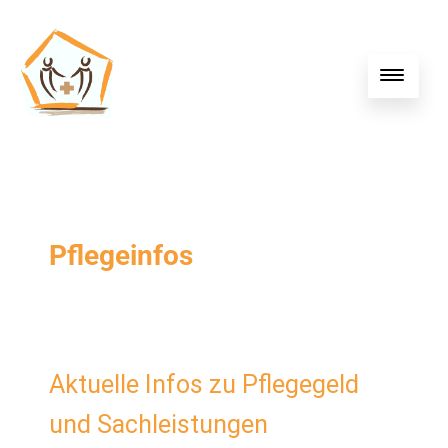
Pflegeinfos
Aktuelle Infos zu Pflegegeld
und Sachleistungen