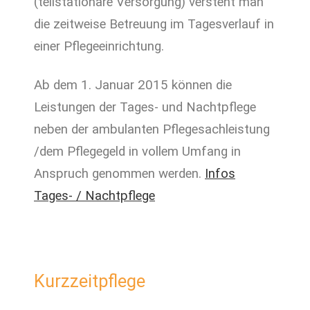
(teilstationäre Versorgung) versteht man
die zeitweise Betreuung im Tagesverlauf in
einer Pflegeeinrichtung.
Ab dem 1. Januar 2015 können die
Leistungen der Tages- und Nachtpflege
neben der ambulanten Pflegesachleistung
/dem Pflegegeld in vollem Umfang in
Anspruch genommen werden.
Infos
Tages- / Nachtpflege
Kurzzeitpflege